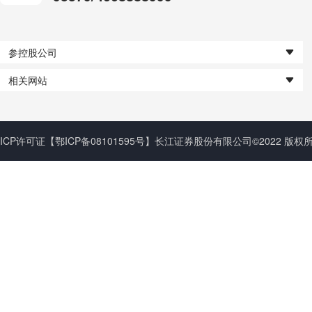
参控股公司
相关网站
ICP许可证
【鄂ICP备08101595号】
长江证券股份有限公司©2022 版权所