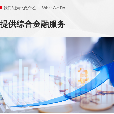
我们能为您做什么 ｜ What We Do
提供综合金融服务