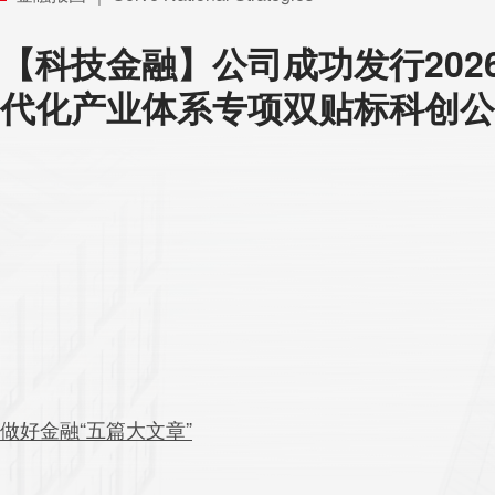
【科技金融】公司成功发行202
代化产业体系专项双贴标科创公
做好金融“五篇大文章”