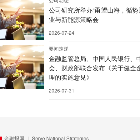
公司动态
公司研究所举办“甬望山海，循势
业与新能源策略会
2026-07-24
要闻速递
金融监管总局、中国人民银行、
会、财政部联合发布《关于健全
理的实施意见》
2026-07-31
金融报国 ｜ Serve National Strategies