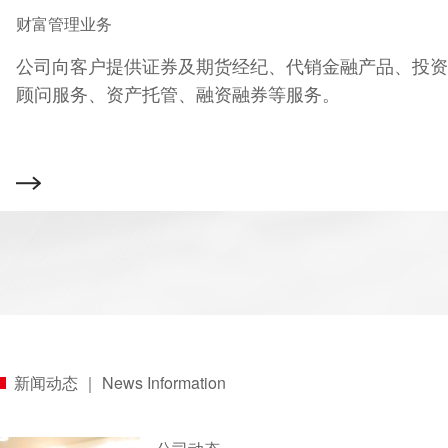
财富管理业务
公司向客户提供证券及期货经纪、代销金融产品、投资
顾问服务、资产托管、融资融券等服务。
新闻动态 ｜ News Information